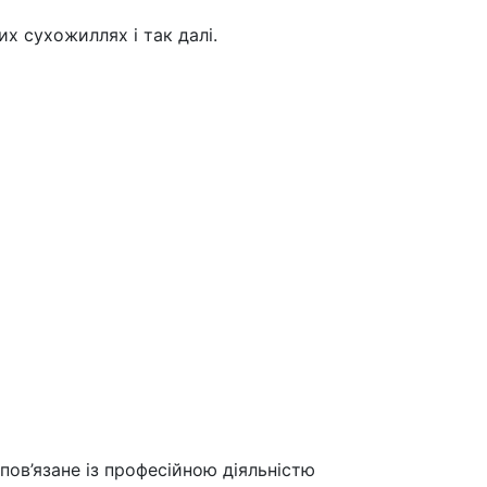
их сухожиллях і так далі.
 пов’язане із професійною діяльністю