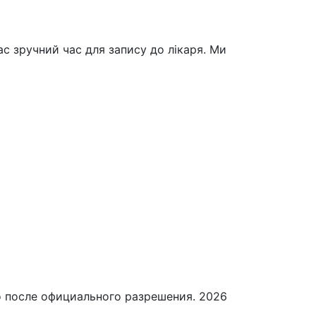
с зручний час для запису до лікаря. Ми
о после официального разрешения. 2026