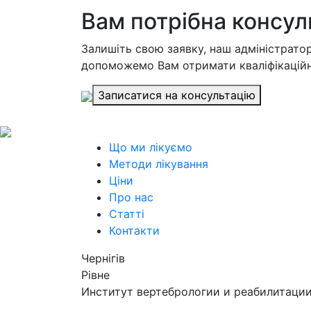
Вам потрібна консул
Залишіть свою заявку, наш адміністратор
допоможемо Вам отримати кваліфікаційн
Записатися на консультацію
Що ми лікуємо
Методи лікування
Ціни
Про нас
Статті
Контакти
Чернігів
Рівне
Институт вертебрологии и реабилитации